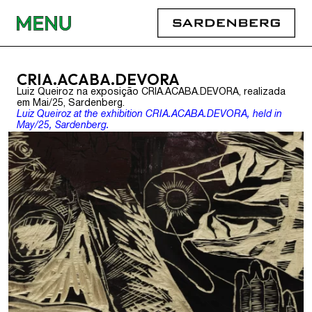
CRIA.ACABA.DEVORA
Luiz Queiroz na exposição CRIA.ACABA.DEVORA, realizada
em Mai/25, Sardenberg.
Luiz Queiroz at the exhibition CRIA.ACABA.DEVORA, held in
May/25, Sardenberg.