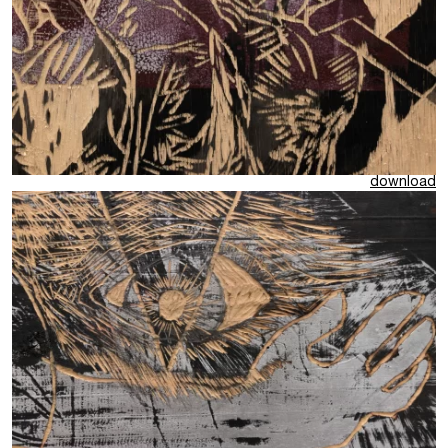
download