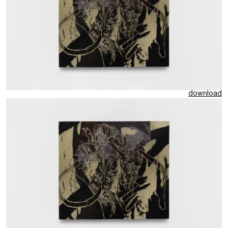
download