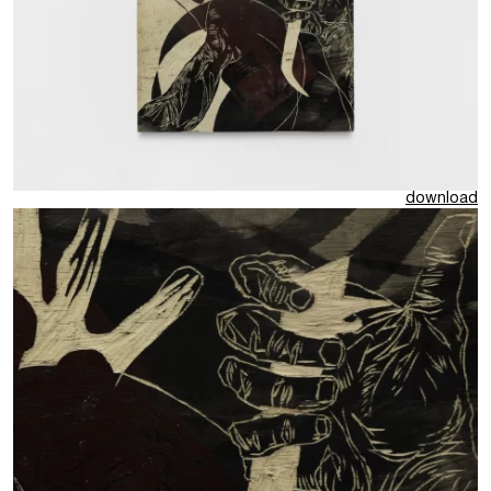
download