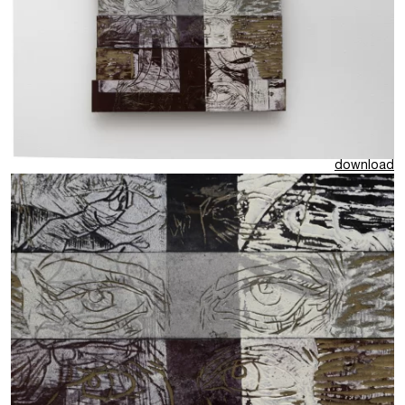
download