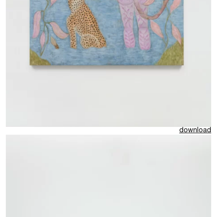
download