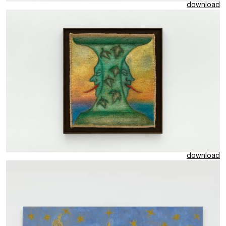
download
download