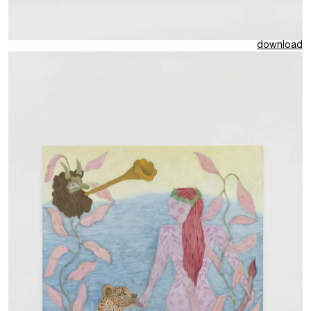
download