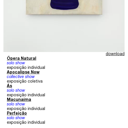
download
Ópera Natural
solo show
exposição individual
Apocalipse Now
collective show
exposição coletiva
Ás
solo show
exposição individual
Macunaíma
solo show
exposição individual
Perfeição
solo show
exposição individual