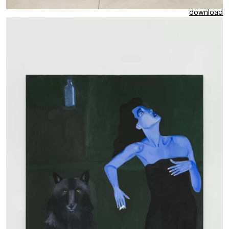
download