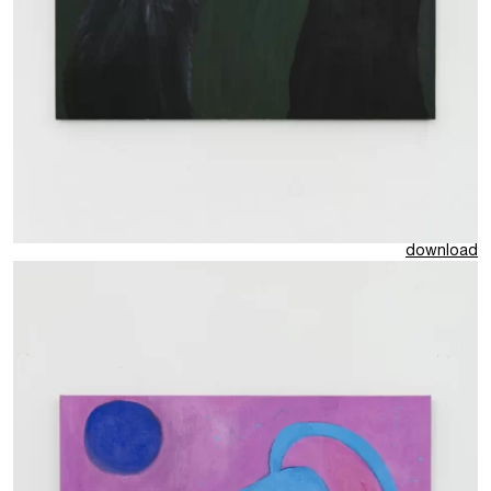
download