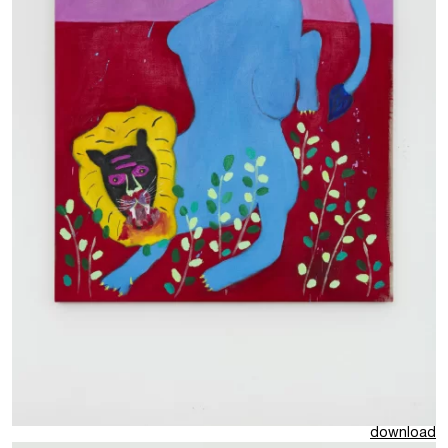
download