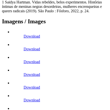
1 Saidya Hartman. Vidas rebeldes, belos experimentos. Histórias
íntimas de meninas negras desordeiras, mulheres encrenqueiras e
queers radicais (2019). São Paulo : Fósforo, 2022, p. 24.
Imagens / Images
Download
Download
Download
Download
Download
Download