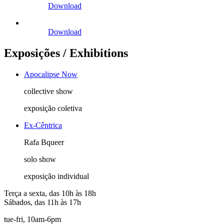
Download
Download
Exposições / Exhibitions
Apocalipse Now
collective show
exposição coletiva
Ex-Cêntrica
Rafa Bqueer
solo show
exposição individual
Terça a sexta, das 10h às 18h
Sábados, das 11h às 17h
tue-fri, 10am-6pm