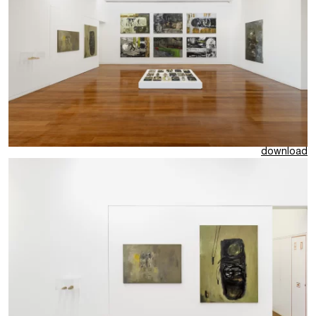
download